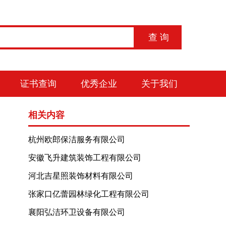
证书查询
优秀企业
关于我们
相关内容
杭州欧郎保洁服务有限公司
安徽飞升建筑装饰工程有限公司
河北吉星照装饰材料有限公司
张家口亿蕾园林绿化工程有限公司
襄阳弘洁环卫设备有限公司